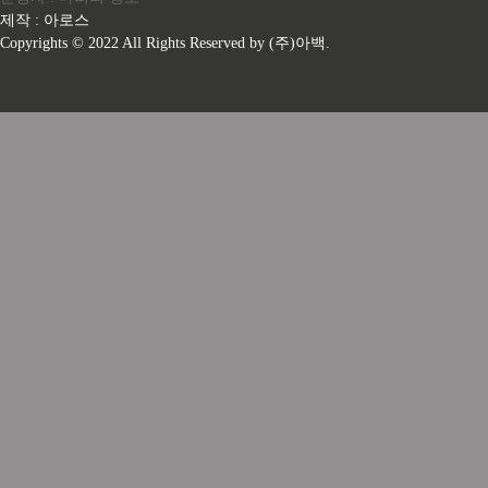
제작 : 아로스
Copyrights © 2022 All Rights Reserved by (주)아백.