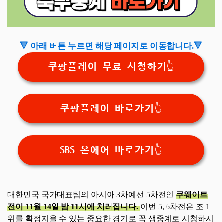
🔻 아래 버튼 누르면 해당 페이지로 이동합니다.🔻
쿠팡플레이 무료 시청하기👆
쿠팡플레이 바로가기👆
SBS 온에어 바로가기👆
대한민국 국가대표팀의 아시아 3차예선 5차전인
쿠웨이트
전이 11월 14일 밤 11시에 치러집니다.
이번 5, 6차전은 조 1
위를 확정지을 수 있는 중요한 경기로 꼭 생중계로 시청하시