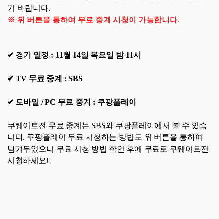
기 바랍니다.
※ 위 버튼을 통하여 무료 중계 시청이 가능합니다.
✔ 경기 일정 : 11월 14일 목요일 밤 11시
✔ TV 무료 중계 : SBS
✔ 모바일 / PC 무료 중계 : 쿠팡플레이
쿠퀘이트전 무료 중계는 SBS와 쿠팡플레이에서 볼 수 있습
니다. 쿠팡플레이 무료 시청하는 방법도 위 버튼을 통하여
남겨두었으니 무료 시청 방법 확인 후에 무료로 쿠웨이트전
시청하세요!