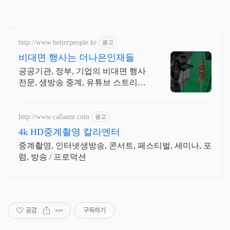
http://www.betterpeople.kr
광고
비대면 행사는 더나은인재들
공공기관, 정부, 기업의 비대면 행사
전문, 생방송 중계, 유튜브 스트리밍
전문
http://www.callaent.com
광고
4k HD중계촬영 칼라엔터
중계촬영, 인터넷생방송, 콘서트, 페스티벌, 세미나, 포
럼, 방송 / 프로덕션
공감
구독하기