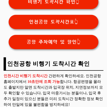
비행기 도착시간 확인👆
인천공항 도착시간표👆
공항 주차예약 및 할인👆
인천공항 비행기 도착시간 확인
인천시간 비행기 도착시간
간편하게 확인하세요.
인천공항
홈페이지에서
10초만에 조회 가능
합니다. 항공편명을 몰라
도 출발지만 알면 도착시간과 입국장 위치, 지연정보까지 모
두 확인할 수 있습니다. 입국 마중가시는 분들이나, 입국 후
추가 일정이 있으신 분들은 미리 도착시간 정확한 정보 확인
하여 만일에 있을 불편함을 방지하세요!