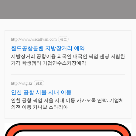
http://www.wacallvan.com
광고
월드공항콜밴 지방장거리 예약
지방장거리 공항이용 외국인 내국인 픽업 샌딩 저렴한
가격 학생엠티 기업연수스키장예약
http://wtg.kr
광고
인천 공항 서울 시내 이동
인천 공항 픽업 서울 시내 이동 카카오톡 연락. 기업체
의전 이동 카니발 스타리아